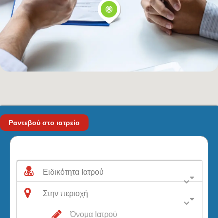
Ειδικότητα Ιατρού
Στην περιοχή