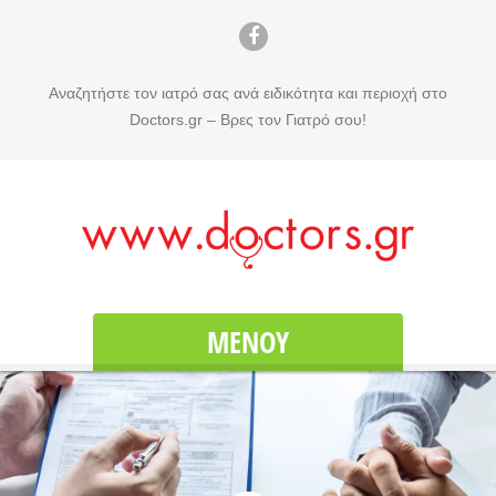
Αναζητήστε τον ιατρό σας ανά ειδικότητα και περιοχή στο
Doctors.gr – Βρες τον Γιατρό σου!
ΜΕΝΟΎ