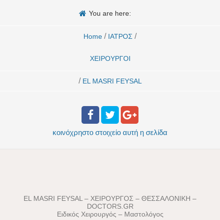
You are here:
/
/
Home
ΙΑΤΡΟΣ
ΧΕΙΡΟΥΡΓΟΙ
/
EL MASRI FEYSAL
κοινόχρηστο στοιχείο
αυτή η σελίδα
EL MASRI FEYSAL – ΧΕΙΡΟΥΡΓΟΣ – ΘΕΣΣΑΛΟΝΙΚΗ –
DOCTORS.GR
Ειδικός Χειρουργός – Μαστολόγος