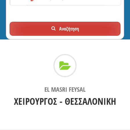
Αναζήτηση
EL MASRI FEYSAL
ΧΕΙΡΟΥΡΓΟΣ - ΘΕΣΣΑΛΟΝΙΚΗ