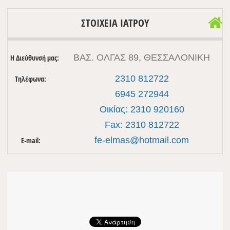
ΣΤΟΙΧΕΙΑ ΙΑΤΡΟΥ
ΒΑΣ. ΟΛΓΑΣ 89, ΘΕΣΣΑΛΟΝΙΚΗ
Η Διεύθυνσή μας:
2310 812722
Τηλέφωνα:
6945 272944
Οικίας: 2310 920160
Fax: 2310 812722
fe-elmas@hotmail.com
E-mail: