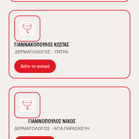
ΓΙΑΝΝΑΚΟΠΟΥΛΟΣ ΚΩΣΤΑΣ
ΔΕΡΜΑΤΟΛΟΓΟΣ - ΠΑΤΡΑ
Δείτε το γιατρό
ΓΙΑΝΝΟΠΟΥΛΟΣ ΝΙΚΟΣ
ΔΕΡΜΑΤΟΛΟΓΟΣ - ΑΓΙΑ ΠΑΡΑΣΚΕΥΗ