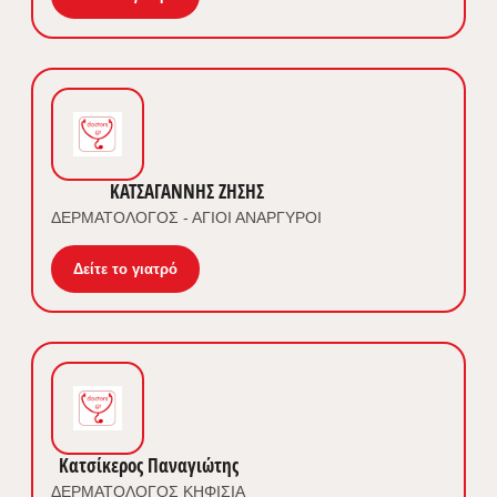
ΚΑΤΣΑΓΑΝΝΗΣ ΖΗΣΗΣ
ΔΕΡΜΑΤΟΛΟΓΟΣ - ΑΓΙΟΙ ΑΝΑΡΓΥΡΟΙ
Δείτε το γιατρό
Κατσίκερος Παναγιώτης
ΔΕΡΜΑΤΟΛΟΓΟΣ ΚΗΦΙΣΙΑ