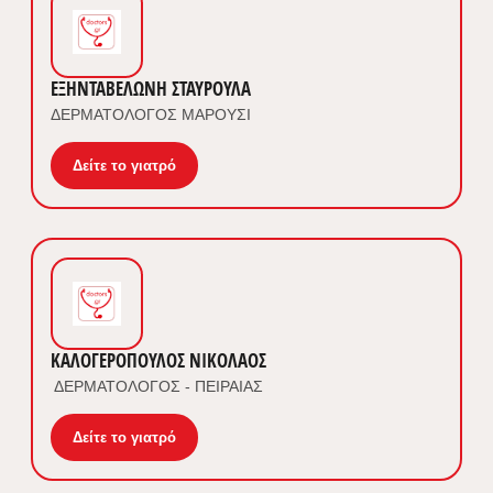
ΕΞΗΝΤΑΒΕΛΩΝΗ ΣΤΑΥΡΟΥΛΑ
ΔΕΡΜΑΤΟΛΟΓΟΣ ΜΑΡΟΥΣΙ
Δείτε το γιατρό
ΚΑΛΟΓΕΡΟΠΟΥΛΟΣ ΝΙΚΟΛΑΟΣ
ΔΕΡΜΑΤΟΛΟΓΟΣ - ΠΕΙΡΑΙΑΣ
Δείτε το γιατρό