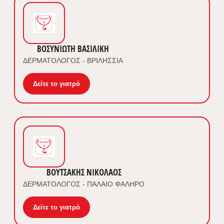
ΒΟΣΥΝΙΩΤΗ ΒΑΣΙΛΙΚΗ
ΔΕΡΜΑΤΟΛΟΓΟΣ - ΒΡΙΛΗΣΣΙΑ
Δείτε το γιατρό
ΒΟΥΤΣΑΚΗΣ ΝΙΚΟΛΑΟΣ
ΔΕΡΜΑΤΟΛΟΓΟΣ - ΠΑΛΑΙΟ ΦΑΛΗΡΟ
Δείτε το γιατρό