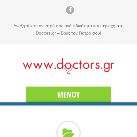
Αναζητήστε τον ιατρό σας ανά ειδικότητα και περιοχή στο
Doctors.gr – Βρες τον Γιατρό σου!
ΜΕΝΟΎ