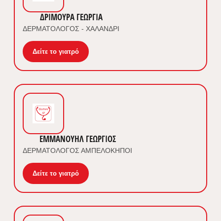
ΔΡΙΜΟΥΡΑ ΓΕΩΡΓΙΑ
ΔΕΡΜΑΤΟΛΟΓΟΣ - ΧΑΛΑΝΔΡΙ
Δείτε το γιατρό
ΕΜΜΑΝΟΥΗΛ ΓΕΩΡΓΙΟΣ
ΔΕΡΜΑΤΟΛΟΓΟΣ ΑΜΠΕΛΟΚΗΠΟΙ
Δείτε το γιατρό