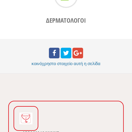
ΔΕΡΜΑΤΟΛΟΓΟΙ
κοινόχρηστο στοιχείο
αυτή η σελίδα