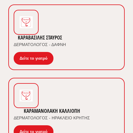
ΚΑΡΑΒΑΣΙΛΗΣ ΣΤΑΥΡΟΣ
ΔΕΡΜΑΤΟΛΟΓΟΣ - ΔΑΦΝΗ
Δείτε το γιατρό
ΚΑΡΑΜΑΝΟΛΑΚΗ ΚΑΛΛΙΟΠΗ
ΔΕΡΜΑΤΟΛΟΓΟΣ - ΗΡΑΚΛΕΙΟ ΚΡΗΤΗΣ
Δείτε το γιατρό