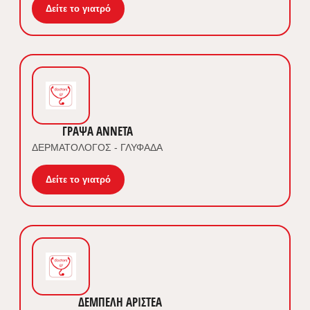
Δείτε το γιατρό
ΓΡΑΨΑ ΑΝΝΕΤΑ
ΔΕΡΜΑΤΟΛΟΓΟΣ - ΓΛΥΦΑΔΑ
Δείτε το γιατρό
ΔΕΜΠΕΛΗ ΑΡΙΣΤΕΑ