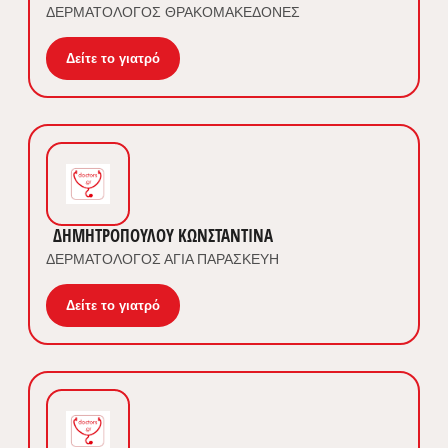
ΔΕΡΜΑΤΟΛΟΓΟΣ ΘΡΑΚΟΜΑΚΕΔΟΝΕΣ
Δείτε το γιατρό
ΔΗΜΗΤΡΟΠΟΥΛΟΥ ΚΩΝΣΤΑΝΤΙΝΑ
ΔΕΡΜΑΤΟΛΟΓΟΣ ΑΓΙΑ ΠΑΡΑΣΚΕΥΗ
Δείτε το γιατρό