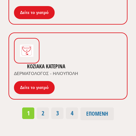
Δείτε το γιατρό
ΚΟΖΙΑΚΑ ΚΑΤΕΡΙΝΑ
ΔΕΡΜΑΤΟΛΟΓΟΣ - ΗΛΙΟΥΠΟΛΗ
Δείτε το γιατρό
1
2
3
4
ΕΠΌΜΕΝΗ