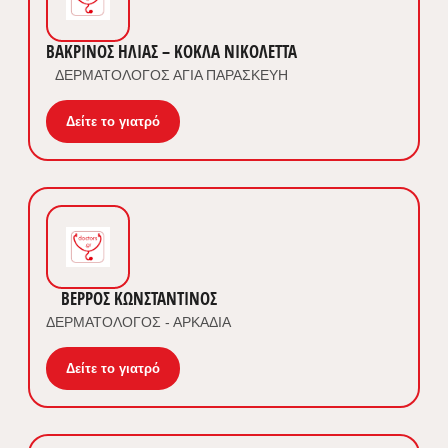
ΒΑΚΡΙΝΟΣ ΗΛΙΑΣ – ΚΟΚΛΑ ΝΙΚΟΛΕΤΤΑ
ΔΕΡΜΑΤΟΛΟΓΟΣ ΑΓΙΑ ΠΑΡΑΣΚΕΥΗ
Δείτε το γιατρό
ΒΕΡΡΟΣ ΚΩΝΣΤΑΝΤΙΝΟΣ
ΔΕΡΜΑΤΟΛΟΓΟΣ - ΑΡΚΑΔΙΑ
Δείτε το γιατρό