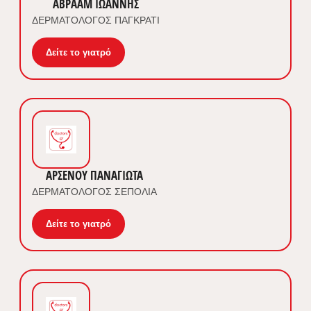
ΑΒΡΑΑΜ ΙΩΑΝΝΗΣ
ΔΕΡΜΑΤΟΛΟΓΟΣ ΠΑΓΚΡΑΤΙ
Δείτε το γιατρό
ΑΡΣΕΝΟΥ ΠΑΝΑΓΙΩΤΑ
ΔΕΡΜΑΤΟΛΟΓΟΣ ΣΕΠΟΛΙΑ
Δείτε το γιατρό