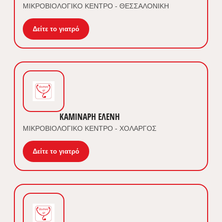
ΜΙΚΡΟΒΙΟΛΟΓΙΚΟ ΚΕΝΤΡΟ - ΘΕΣΣΑΛΟΝΙΚΗ
Δείτε το γιατρό
ΚΑΜΙΝΑΡΗ ΕΛΕΝΗ
ΜΙΚΡΟΒΙΟΛΟΓΙΚΟ ΚΕΝΤΡΟ - ΧΟΛΑΡΓΟΣ
Δείτε το γιατρό