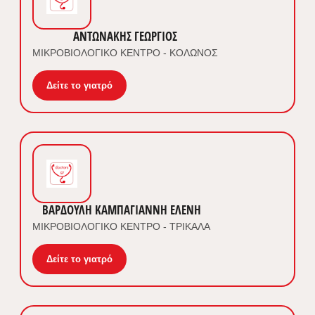
ΑΝΤΩΝΑΚΗΣ ΓΕΩΡΓΙΟΣ
ΜΙΚΡΟΒΙΟΛΟΓΙΚΟ ΚΕΝΤΡΟ - ΚΟΛΩΝΟΣ
Δείτε το γιατρό
ΒΑΡΔΟΥΛΗ ΚΑΜΠΑΓΙΑΝΝΗ ΕΛΕΝΗ
ΜΙΚΡΟΒΙΟΛΟΓΙΚΟ ΚΕΝΤΡΟ - ΤΡΙΚΑΛΑ
Δείτε το γιατρό