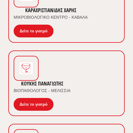
ΚΑΡΑΧΡΙΣΤΙΑΝΙΔΗΣ ΧΑΡΗΣ
ΜΙΚΡΟΒΙΟΛΟΓΙΚΟ ΚΕΝΤΡΟ - ΚΑΒΑΛΑ
Δείτε το γιατρό
ΚΟΥΚΗΣ ΠΑΝΑΓΙΩΤΗΣ
ΒΙΟΠΑΘΟΛΟΓΟΣ - ΜΕΛΙΣΣΙΑ
Δείτε το γιατρό