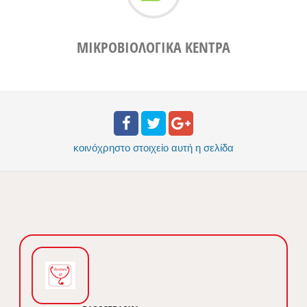
ΜΙΚΡΟΒΙΟΛΟΓΙΚΑ ΚΕΝΤΡΑ
κοινόχρηστο στοιχείο
αυτή η σελίδα