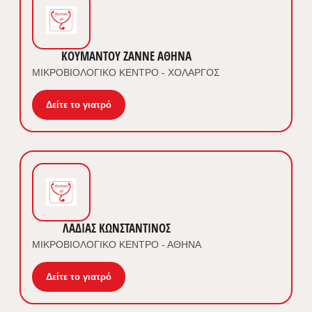
ΚΟΥΜΑΝΤΟΥ ΖΑΝΝΕ ΑΘΗΝΑ
ΜΙΚΡΟΒΙΟΛΟΓΙΚΟ ΚΕΝΤΡΟ - ΧΟΛΑΡΓΟΣ
Δείτε το γιατρό
ΛΑΔΙΑΣ ΚΩΝΣΤΑΝΤΙΝΟΣ
ΜΙΚΡΟΒΙΟΛΟΓΙΚΟ ΚΕΝΤΡΟ - ΑΘΗΝΑ
Δείτε το γιατρό