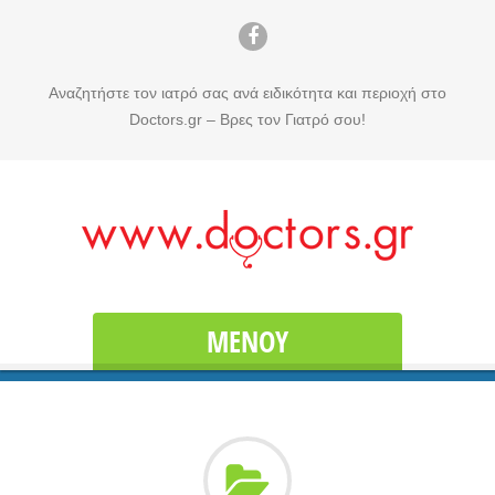
Αναζητήστε τον ιατρό σας ανά ειδικότητα και περιοχή στο
Doctors.gr – Βρες τον Γιατρό σου!
ΜΕΝΟΎ