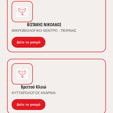
ΒΙΣΤΑΚΗΣ ΝΙΚΟΛΑΟΣ
ΜΙΚΡΟΒΙΟΛΟΓΙΚΟ ΚΕΝΤΡΟ - ΠΕΙΡΑΙΑΣ
Δείτε το γιατρό
Βρεττού Κλειώ
ΚΥΤΤΑΡΟΛΟΓΟΣ ΑΧΑΡΝΑΙ
Δείτε το γιατρό