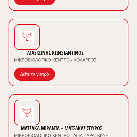
ΛΙΑΣΚΩΝΗΣ ΚΩΝΣΤΑΝΤΙΝΟΣ
ΜΙΚΡΟΒΙΟΛΟΓΙΚΟ ΚΕΝΤΡΟ - ΧΟΛΑΡΓΟΣ
Δείτε το γιατρό
ΜΑΤΣΑΚΑ ΜΙΡΑΝΤΑ – ΜΑΤΣΑΚΑΣ ΣΠΥΡΟΣ
ΜΙΚΡΟΒΙΟΛΟΓΙΚΟ ΚΕΝΤΡΟ - ΑΓΙΑ ΠΑΡΑΣΚΕΥΗ