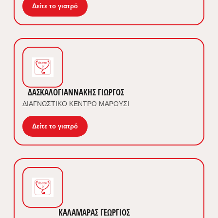
Δείτε το γιατρό
ΔΑΣΚΑΛΟΓΙΑΝΝΑΚΗΣ ΓΙΩΡΓΟΣ
ΔΙΑΓΝΩΣΤΙΚΟ ΚΕΝΤΡΟ ΜΑΡΟΥΣΙ
Δείτε το γιατρό
ΚΑΛΑΜΑΡΑΣ ΓΕΩΡΓΙΟΣ