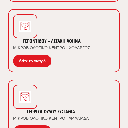
ΓΕΡΟΝΤΙΔΟΥ – ΛΕΓΑΚΗ ΑΘΗΝΑ
ΜΙΚΡΟΒΙΟΛΟΓΙΚΟ ΚΕΝΤΡΟ - ΧΟΛΑΡΓΟΣ
Δείτε το γιατρό
ΓΕΩΡΓΟΠΟΥΛΟΥ ΕΥΣΤΑΘΙΑ
ΜΙΚΡΟΒΙΟΛΟΓΙΚΟ ΚΕΝΤΡΟ - ΑΜΑΛΙΑΔΑ