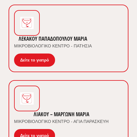
ΛΕΚΑΚΟΥ ΠΑΠΑΔΟΠΟΥΛΟΥ ΜΑΡΙΑ
ΜΙΚΡΟΒΙΟΛΟΓΙΚΟ ΚΕΝΤΡΟ - ΠΑΤΗΣΙΑ
Δείτε το γιατρό
ΛΙΑΚΟΥ – ΜΑΡΓΩΝΗ ΜΑΡΙΑ
ΜΙΚΡΟΒΙΟΛΟΓΙΚΟ ΚΕΝΤΡΟ - ΑΓΙΑ ΠΑΡΑΣΚΕΥΗ
Δείτε το γιατρό