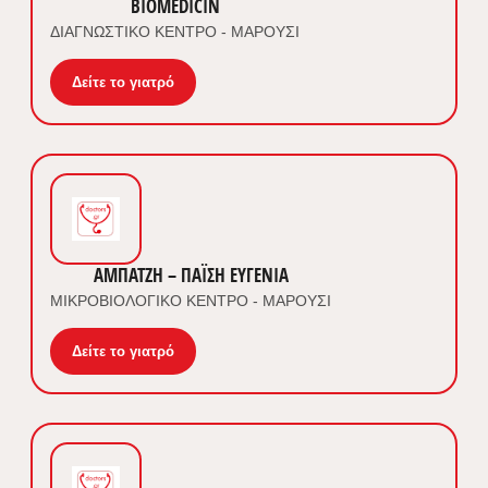
BIOMEDICIN
ΔΙΑΓΝΩΣΤΙΚΟ ΚΕΝΤΡΟ - ΜΑΡΟΥΣΙ
Δείτε το γιατρό
ΑΜΠΑΤΖΗ – ΠΑΪΣΗ ΕΥΓΕΝΙΑ
ΜΙΚΡΟΒΙΟΛΟΓΙΚΟ ΚΕΝΤΡΟ - ΜΑΡΟΥΣΙ
Δείτε το γιατρό