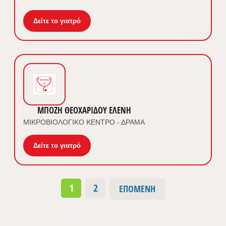
Δείτε το γιατρό
ΜΠΟΖΗ ΘΕΟΧΑΡΙΔΟΥ ΕΛΕΝΗ
ΜΙΚΡΟΒΙΟΛΟΓΙΚΟ ΚΕΝΤΡΟ - ΔΡΑΜΑ
Δείτε το γιατρό
1
2
ΕΠΌΜΕΝΗ