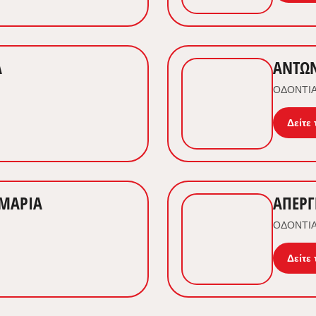
Α
ΑΝΤΩΝ
ΟΔΟΝΤΙΑ
Δείτε 
ΜΑΡΙΑ
ΑΠΕΡΓ
ΟΔΟΝΤΙΑ
Δείτε 