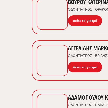
BΟΥΡΟΥ ΚΑΤΕΡΙΝ
ΟΔΟΝΤΙΑΤΡΟΣ - ΘΡΑΚ
Δείτε το γιατρό
ΑΓΓΕΛΙΔΗΣ ΜΑΡΚ
ΟΔΟΝΤΙΑΤΡΟΣ - ΒΡΙΛΗΣ
Δείτε το γιατρό
ΑΔΑΜΟΠΟΥΛΟΥ Κ
ΟΔΟΝΤΙΑΤΡΟΣ - ΠΑΠΑΓ