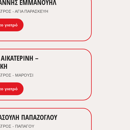
ΙΑΝΝΗΣ ΕΜΜΑΝΟΥΗΛ
ΤΡΟΣ - ΑΓΙΑ ΠΑΡΑΣΚΕΥΗ
το γιατρό
ΑΙΚΑΤΕΡΙΝΗ –
ΙΚΗ
ΤΡΟΣ - ΜΑΡΟΥΣΙ
το γιατρό
ΑΣΟΥΛΗ ΠΑΠΑΖΟΓΛΟΥ
ΤΡΟΣ - ΠΑΠΑΓΟΥ