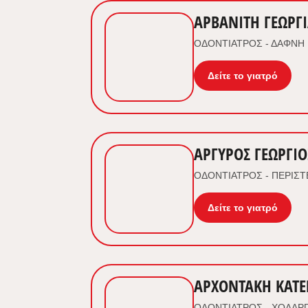
ΑΡΒΑΝΙΤΗ ΓΕΩΡΓ
ΟΔΟΝΤΙΑΤΡΟΣ - ΔΑΦΝΗ
Δείτε το γιατρό
ΑΡΓΥΡΟΣ ΓΕΩΡΓΙΟ
ΟΔΟΝΤΙΑΤΡΟΣ - ΠΕΡΙΣΤ
Δείτε το γιατρό
ΑΡΧΟΝΤΑΚΗ ΚΑΤΕ
ΟΔΟΝΤΙΑΤΡΟΣ - ΧΟΛΑΡ