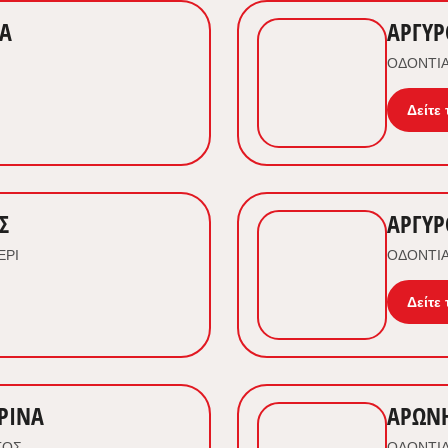
ΙΑ
ΑΡΓΥΡ
ΟΔΟΝΤΙΑ
Δείτε 
Σ
ΑΡΓΥΡ
ΕΡΙ
ΟΔΟΝΤΙΑ
Δείτε 
ΡΙΝΑ
ΑΡΩΝ
ΓΟΣ
ΟΔΟΝΤΙΑ