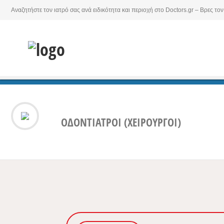
Αναζητήστε τον ιατρό σας ανά ειδικότητα και περιοχή στο Doctors.gr – Βρες τον
ΟΔΟΝΤΙΑΤΡΟΙ (ΧΕΙΡΟΥΡΓΟΙ)