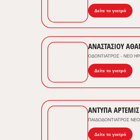
Δείτε το γιατρό
ΑΝΑΣΤΑΣΙΟΥ ΑΘΑ
ΟΔΟΝΤΙΑΤΡΟΣ - ΝΕΟ Η
Δείτε το γιατρό
ΑΝΤΥΠΑ ΑΡΤΕΜΙΣ
ΠΑΙΔΟΔΟΝΤΙΑΤΡΟΣ ΝΕΟ
Δείτε το γιατρό