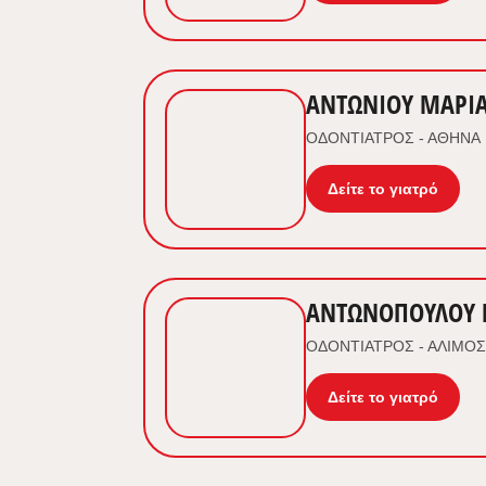
ΑΝΤΩΝΙΟΥ ΜΑΡΙ
ΟΔΟΝΤΙΑΤΡΟΣ - ΑΘΗΝΑ
Δείτε το γιατρό
ΑΝΤΩΝΟΠΟΥΛΟΥ 
ΟΔΟΝΤΙΑΤΡΟΣ - ΑΛΙΜΟΣ
Δείτε το γιατρό