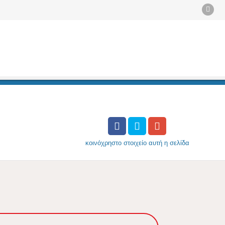
κοινόχρηστο στοιχείο
αυτή η σελίδα