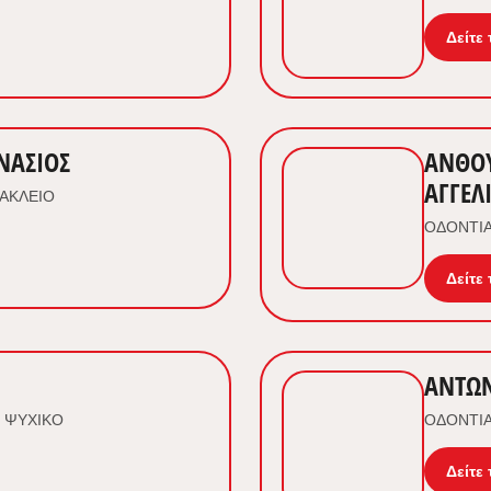
Δείτε 
ΝΑΣΙΟΣ
ΑΝΘΟ
ΑΓΓΕΛ
ΡΑΚΛΕΙΟ
ΟΔΟΝΤΙΑ
Δείτε 
ΑΝΤΩΝ
 ΨΥΧΙΚΟ
ΟΔΟΝΤΙΑ
Δείτε 