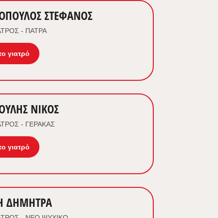
ΟΠΟΥΛΟΣ ΣΤΕΦΑΝΟΣ
ΤΡΟΣ - ΠΑΤΡΑ
το γιατρό
ΟΥΛΗΣ ΝΙΚΟΣ
ΤΡΟΣ - ΓΕΡΑΚΑΣ
το γιατρό
Η ΔΗΜΗΤΡΑ
ΤΡΟΣ - ΝΕΟ ΨΥΧΙΚΟ