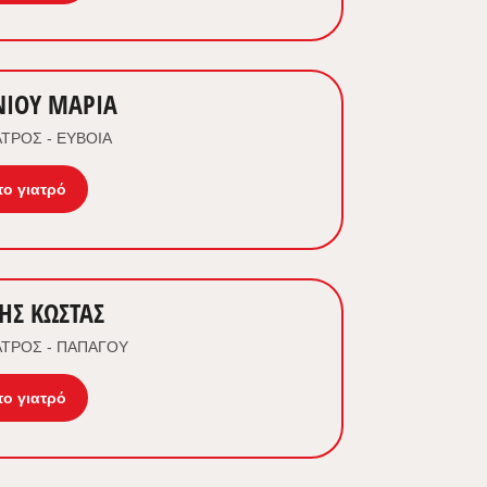
ΙΟΥ ΜΑΡΙΑ
ΤΡΟΣ - ΕΥΒΟΙΑ
το γιατρό
ΗΣ ΚΩΣΤΑΣ
ΤΡΟΣ - ΠΑΠΑΓΟΥ
το γιατρό