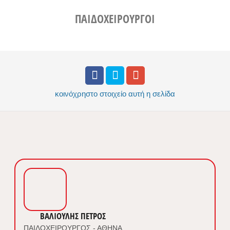
ΠΑΙΔΟΧΕΙΡΟΥΡΓΟΙ
κοινόχρηστο στοιχείο
αυτή η σελίδα
ΒΑΛΙΟΥΛΗΣ ΠΕΤΡΟΣ
ΠΑΙΔΟΧΕΙΡΟΥΡΓΟΣ - ΑΘΗΝΑ