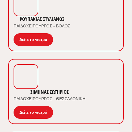
ΡΟΥΠΑΚΙΑΣ ΣΤΥΛΙΑΝΟΣ
ΠΑΙΔΟΧΕΙΡΟΥΡΓΟΣ - ΒΟΛΟΣ
Δείτε το γιατρό
ΣΙΜΗΝΑΣ ΣΩΤΗΡΙΟΣ
ΠΑΙΔΟΧΕΙΡΟΥΡΓΟΣ - ΘΕΣΣΑΛΟΝΙΚΗ
Δείτε το γιατρό