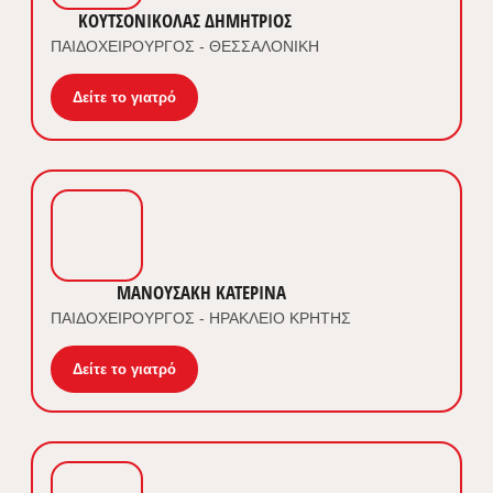
ΚΟΥΤΣΟΝΙΚΟΛΑΣ ΔΗΜΗΤΡΙΟΣ
ΠΑΙΔΟΧΕΙΡΟΥΡΓΟΣ - ΘΕΣΣΑΛΟΝΙΚΗ
Δείτε το γιατρό
ΜΑΝΟΥΣΑΚΗ ΚΑΤΕΡΙΝΑ
ΠΑΙΔΟΧΕΙΡΟΥΡΓΟΣ - ΗΡΑΚΛΕΙΟ ΚΡΗΤΗΣ
Δείτε το γιατρό