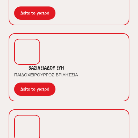
Δείτε το γιατρό
ΒΑΣΙΛΕΙΑΔΟΥ ΕΥΗ
ΠΑΙΔΟΧΕΙΡΟΥΡΓΟΣ ΒΡΙΛΗΣΣΙΑ
Δείτε το γιατρό