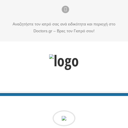
Αναζητήστε τον ιατρό σας ανά ειδικότητα και περιοχή στο
Doctors.gr – Βρες τον Γιατρό σου!